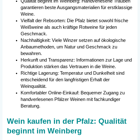
Qualität beginnt im Weinberg: Handverlesene Trauben
garantieren beste Ausgangsmaterialien für erstklassige
Weine.
Vielfalt der Rebsorten: Die Pfalz bietet sowohl frische
Weißweine als auch kräftige Rotweine für jeden
Geschmack.
Nachhaltigkeit: Viele Winzer setzen auf ökologische
Anbaumethoden, um Natur und Geschmack zu
bewahren.
Herkunft und Transparenz: Informationen zur Lage und
Produktion stärken das Vertrauen in die Weine.
Richtige Lagerung: Temperatur und Dunkelheit sind
entscheidend für den langfristigen Erhalt der
Weinqualität.
Komfortabler Online-Einkauf: Bequemer Zugang zu
handverlesenen Pfälzer Weinen mit fachkundiger
Beratung.
Wein kaufen in der Pfalz: Qualität
beginnt im Weinberg