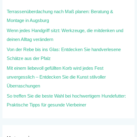
Terrassenüberdachung nach Maß planen: Beratung &
Montage in Augsburg
Wenn jedes Handgriff sitzt: Werkzeuge, die mitdenken und
deinen Alltag verändern
Von der Rebe bis ins Glas: Entdecken Sie handverlesene
Schätze aus der Pfalz
Mit einem liebevoll gefüllten Korb wird jedes Fest
unvergesslich – Entdecken Sie die Kunst stilvoller
Überraschungen
So treffen Sie die beste Wahl bei hochwertigem Hundefutter:
Praktische Tipps für gesunde Vierbeiner