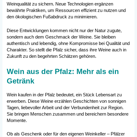
Weinqualität zu sichern. Neue Technologien ergänzen
bewährte Praktiken, um Ressourcen effizient zu nutzen und
den ökologischen Fußabdruck zu minimieren.
Diese Entwicklungen kommen nicht nur der Natur zugute,
sondern auch dem Geschmack der Weine. Sie bleiben
authentisch und lebendig, ohne Kompromisse bei Qualität und
Charakter. So stellt die Pfalz sicher, dass ihre Weine auch in
Zukunft zu den begehrten Schätzen gehören.
Wein aus der Pfalz: Mehr als ein
Getränk
Wein kaufen in der Pfalz bedeutet, ein Stück Lebensart zu
erwerben. Diese Weine erzählen Geschichten von sonnigen
Tagen, liebevoller Arbeit und der Verbundenheit zur Region.
Sie bringen Menschen zusammen und bereichern besondere
Momente.
Ob als Geschenk oder für den eigenen Weinkeller – Pfälzer