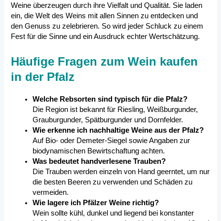
Weine überzeugen durch ihre Vielfalt und Qualität. Sie laden
ein, die Welt des Weins mit allen Sinnen zu entdecken und
den Genuss zu zelebrieren. So wird jeder Schluck zu einem
Fest für die Sinne und ein Ausdruck echter Wertschätzung.
Häufige Fragen zum Wein kaufen
in der Pfalz
Welche Rebsorten sind typisch für die Pfalz?
Die Region ist bekannt für Riesling, Weißburgunder,
Grauburgunder, Spätburgunder und Dornfelder.
Wie erkenne ich nachhaltige Weine aus der Pfalz?
Auf Bio- oder Demeter-Siegel sowie Angaben zur
biodynamischen Bewirtschaftung achten.
Was bedeutet handverlesene Trauben?
Die Trauben werden einzeln von Hand geerntet, um nur
die besten Beeren zu verwenden und Schäden zu
vermeiden.
Wie lagere ich Pfälzer Weine richtig?
Wein sollte kühl, dunkel und liegend bei konstanter