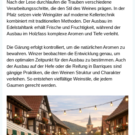
Nach der Lese durchlaufen die Trauben verschiedene
Verarbeitungsschritte, die den Stil des Weines prägen. In der
Pfalz setzen viele Weingüter auf moderne Kellertechnik
kombiniert mit traditionellen Methoden. Der Ausbau im
Edelstahltank erhält Frische und Fruchtigkeit, während der
Ausbau im Holzfass komplexe Aromen und Tiefe verleiht.
Die Gärung erfolgt kontrolliert, um die natürlichen Aromen zu
bewahren. Winzer beobachten die Entwicklung genau, um
den optimalen Zeitpunkt für den Ausbau zu bestimmen. Auch
der Ausbau auf der Hefe oder die Reifung in Barriques sind
gängige Praktiken, die den Weinen Struktur und Charakter
verleihen. So entstehen vielfältige Weinstile, die jedem
Gaumen gerecht werden.