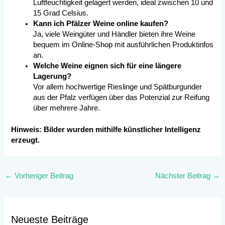
Luftfeuchtigkeit gelagert werden, ideal zwischen 10 und
15 Grad Celsius.
Kann ich Pfälzer Weine online kaufen?
Ja, viele Weingüter und Händler bieten ihre Weine
bequem im Online-Shop mit ausführlichen Produktinfos
an.
Welche Weine eignen sich für eine längere
Lagerung?
Vor allem hochwertige Rieslinge und Spätburgunder
aus der Pfalz verfügen über das Potenzial zur Reifung
über mehrere Jahre.
Hinweis: Bilder wurden mithilfe künstlicher Intelligenz
erzeugt.
←
Vorheriger Beitrag
Nächster Beitrag
→
Neueste Beiträge