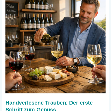
Handverlesene Trauben: Der erste
Schritt zum Genuss