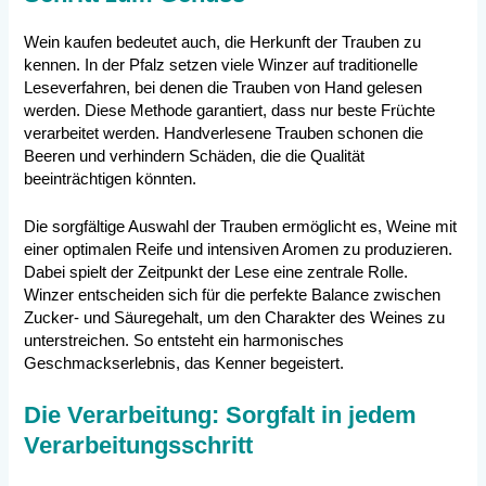
Wein kaufen bedeutet auch, die Herkunft der Trauben zu
kennen. In der Pfalz setzen viele Winzer auf traditionelle
Leseverfahren, bei denen die Trauben von Hand gelesen
werden. Diese Methode garantiert, dass nur beste Früchte
verarbeitet werden. Handverlesene Trauben schonen die
Beeren und verhindern Schäden, die die Qualität
beeinträchtigen könnten.
Die sorgfältige Auswahl der Trauben ermöglicht es, Weine mit
einer optimalen Reife und intensiven Aromen zu produzieren.
Dabei spielt der Zeitpunkt der Lese eine zentrale Rolle.
Winzer entscheiden sich für die perfekte Balance zwischen
Zucker- und Säuregehalt, um den Charakter des Weines zu
unterstreichen. So entsteht ein harmonisches
Geschmackserlebnis, das Kenner begeistert.
Die Verarbeitung: Sorgfalt in jedem
Verarbeitungsschritt