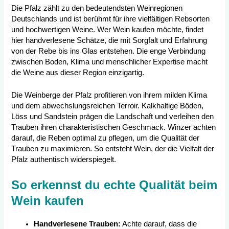
Die Pfalz zählt zu den bedeutendsten Weinregionen
Deutschlands und ist berühmt für ihre vielfältigen Rebsorten
und hochwertigen Weine. Wer Wein kaufen möchte, findet
hier handverlesene Schätze, die mit Sorgfalt und Erfahrung
von der Rebe bis ins Glas entstehen. Die enge Verbindung
zwischen Boden, Klima und menschlicher Expertise macht
die Weine aus dieser Region einzigartig.
Die Weinberge der Pfalz profitieren von ihrem milden Klima
und dem abwechslungsreichen Terroir. Kalkhaltige Böden,
Löss und Sandstein prägen die Landschaft und verleihen den
Trauben ihren charakteristischen Geschmack. Winzer achten
darauf, die Reben optimal zu pflegen, um die Qualität der
Trauben zu maximieren. So entsteht Wein, der die Vielfalt der
Pfalz authentisch widerspiegelt.
So erkennst du echte Qualität beim
Wein kaufen
Handverlesene Trauben:
Achte darauf, dass die