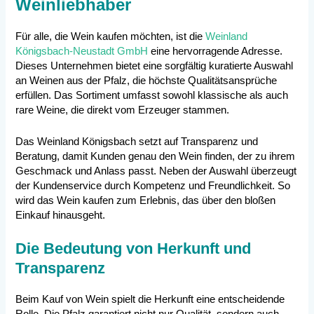
Weinliebhaber
Für alle, die Wein kaufen möchten, ist die
Weinland
Königsbach-Neustadt GmbH
eine hervorragende Adresse.
Dieses Unternehmen bietet eine sorgfältig kuratierte Auswahl
an Weinen aus der Pfalz, die höchste Qualitätsansprüche
erfüllen. Das Sortiment umfasst sowohl klassische als auch
rare Weine, die direkt vom Erzeuger stammen.
Das Weinland Königsbach setzt auf Transparenz und
Beratung, damit Kunden genau den Wein finden, der zu ihrem
Geschmack und Anlass passt. Neben der Auswahl überzeugt
der Kundenservice durch Kompetenz und Freundlichkeit. So
wird das Wein kaufen zum Erlebnis, das über den bloßen
Einkauf hinausgeht.
Die Bedeutung von Herkunft und
Transparenz
Beim Kauf von Wein spielt die Herkunft eine entscheidende