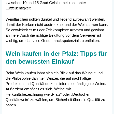
zwischen 10 und 15 Grad Celsius bei konstanter
Luftfeuchtigkeit.
Weinflaschen sollten dunkel und liegend aufbewahrt werden,
damit der Korken nicht austrocknet und der Wein atmen kann.
So entwickelt er mit der Zeit komplexe Aromen und gewinnt
an Tiefe. Auch die richtige Belüftung vor dem Servieren ist
wichtig, um das volle Geschmackspotenzial zu entfalten.
Wein kaufen in der Pfalz: Tipps für
den bewussten Einkauf
Beim Wein kaufen lohnt sich ein Blick auf das Weingut und
die Philosophie dahinter. Winzer, die auf nachhaltige
Produktion und Qualität setzen, liefern beständig gute Weine.
Außerdem empfiehlt es sich, Weine mit
Herkunftsbezeichnung wie „Pfalz“ oder „Deutscher
Qualitätswein“ zu wählen, um Sicherheit über die Qualität zu
haben.