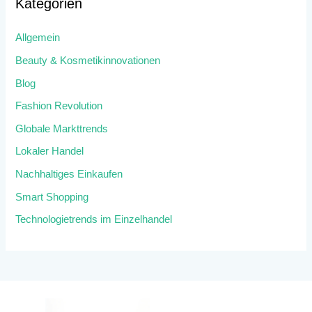
Kategorien
Allgemein
Beauty & Kosmetikinnovationen
Blog
Fashion Revolution
Globale Markttrends
Lokaler Handel
Nachhaltiges Einkaufen
Smart Shopping
Technologietrends im Einzelhandel