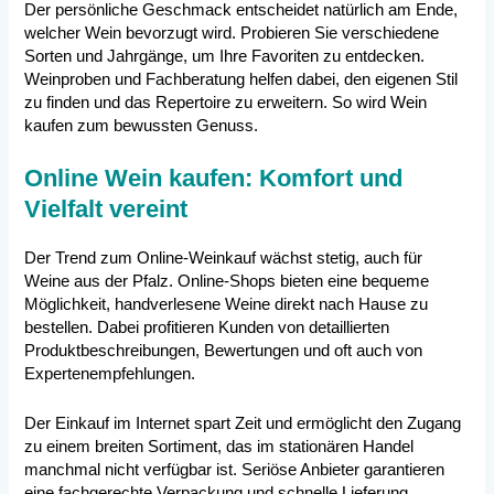
Der persönliche Geschmack entscheidet natürlich am Ende,
welcher Wein bevorzugt wird. Probieren Sie verschiedene
Sorten und Jahrgänge, um Ihre Favoriten zu entdecken.
Weinproben und Fachberatung helfen dabei, den eigenen Stil
zu finden und das Repertoire zu erweitern. So wird Wein
kaufen zum bewussten Genuss.
Online Wein kaufen: Komfort und
Vielfalt vereint
Der Trend zum Online-Weinkauf wächst stetig, auch für
Weine aus der Pfalz. Online-Shops bieten eine bequeme
Möglichkeit, handverlesene Weine direkt nach Hause zu
bestellen. Dabei profitieren Kunden von detaillierten
Produktbeschreibungen, Bewertungen und oft auch von
Expertenempfehlungen.
Der Einkauf im Internet spart Zeit und ermöglicht den Zugang
zu einem breiten Sortiment, das im stationären Handel
manchmal nicht verfügbar ist. Seriöse Anbieter garantieren
eine fachgerechte Verpackung und schnelle Lieferung,