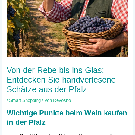
Von der Rebe bis ins Glas:
Entdecken Sie handverlesene
Schätze aus der Pfalz
/
Smart Shopping
/ Von
Revosho
Wichtige Punkte beim Wein kaufen
in der Pfalz