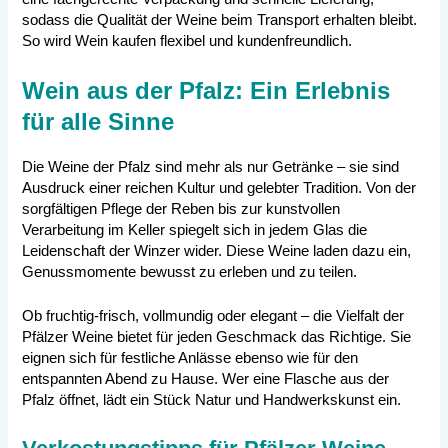
sodass die Qualität der Weine beim Transport erhalten bleibt.
So wird Wein kaufen flexibel und kundenfreundlich.
Wein aus der Pfalz: Ein Erlebnis
für alle Sinne
Die Weine der Pfalz sind mehr als nur Getränke – sie sind
Ausdruck einer reichen Kultur und gelebter Tradition. Von der
sorgfältigen Pflege der Reben bis zur kunstvollen
Verarbeitung im Keller spiegelt sich in jedem Glas die
Leidenschaft der Winzer wider. Diese Weine laden dazu ein,
Genussmomente bewusst zu erleben und zu teilen.
Ob fruchtig-frisch, vollmundig oder elegant – die Vielfalt der
Pfälzer Weine bietet für jeden Geschmack das Richtige. Sie
eignen sich für festliche Anlässe ebenso wie für den
entspannten Abend zu Hause. Wer eine Flasche aus der
Pfalz öffnet, lädt ein Stück Natur und Handwerkskunst ein.