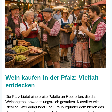
Wein kaufen in der Pfalz: Vielfalt
entdecken
Die Pfalz bietet eine breite Palette an Rebsorten, die das
Weinangebot abwechslungsreich gestalten. Klassiker wie
Riesling, Weißburgunder und Grauburgunder dominieren das