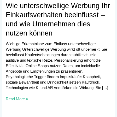
Wie unterschwellige Werbung Ihr
Einkaufsverhalten beeinflusst –
und wie Unternehmen dies
nutzen können
Wichtige Erkenntnisse zum Einfluss unterschwelliger
Werbung Unterschwellige Werbung wirkt oft unbemerkt: Sie
beeinflusst Kaufentscheidungen durch subtile visuelle,
auditive und textliche Reize. Personalisierung erhöht die
Effektivität: Online-Shops nutzen Daten, um individuelle
Angebote und Empfehlungen zu präsentieren.
Psychologische Trigger fördern Impulskäufe: Knappheit,
soziale Bewährtheit und Dringlichkeit setzen Kaufdruck.
Technologien wie KI und AR verstärken die Wirkung: Sie […]
Read More »