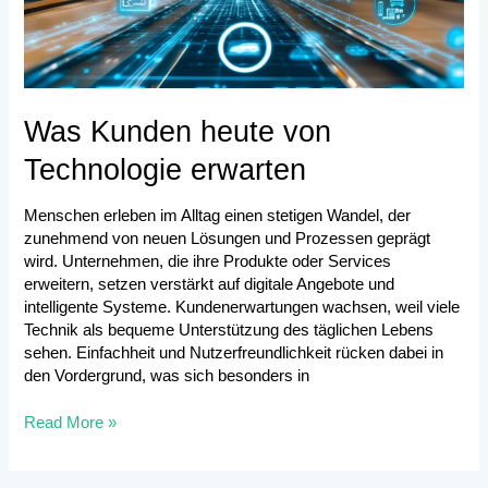
Was Kunden heute von
Technologie erwarten
Menschen erleben im Alltag einen stetigen Wandel, der
zunehmend von neuen Lösungen und Prozessen geprägt
wird. Unternehmen, die ihre Produkte oder Services
erweitern, setzen verstärkt auf digitale Angebote und
intelligente Systeme. Kundenerwartungen wachsen, weil viele
Technik als bequeme Unterstützung des täglichen Lebens
sehen. Einfachheit und Nutzerfreundlichkeit rücken dabei in
den Vordergrund, was sich besonders in
Read More »