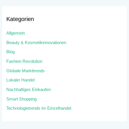
Kategorien
Allgemein
Beauty & Kosmetikinnovationen
Blog
Fashion Revolution
Globale Markttrends
Lokaler Handel
Nachhaltiges Einkaufen
Smart Shopping
Technologietrends im Einzelhandel