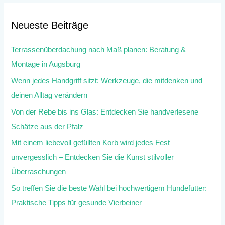
Neueste Beiträge
Terrassenüberdachung nach Maß planen: Beratung &
Montage in Augsburg
Wenn jedes Handgriff sitzt: Werkzeuge, die mitdenken und
deinen Alltag verändern
Von der Rebe bis ins Glas: Entdecken Sie handverlesene
Schätze aus der Pfalz
Mit einem liebevoll gefüllten Korb wird jedes Fest
unvergesslich – Entdecken Sie die Kunst stilvoller
Überraschungen
So treffen Sie die beste Wahl bei hochwertigem Hundefutter:
Praktische Tipps für gesunde Vierbeiner