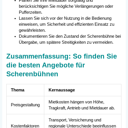
Planen Sie Ihre Mietdauer sorgfältig und
berücksichtigen Sie mögliche Verlängerungen oder
Pufferzeiten.
Lassen Sie sich vor der Nutzung in die Bedienung
einweisen, um Sicherheit und effizienten Einsatz zu
gewährleisten.
Dokumentieren Sie den Zustand der Scherenbühne bei
Übergabe, um spätere Streitigkeiten zu vermeiden.
Zusammenfassung: So finden Sie
die besten Angebote für
Scherenbühnen
Thema
Kernaussage
Mietkosten hängen von Höhe,
Preisgestaltung
Tragkraft, Antrieb und Mietdauer ab.
Transport, Versicherung und
Kostenfaktoren
regionale Unterschiede beeinflussen