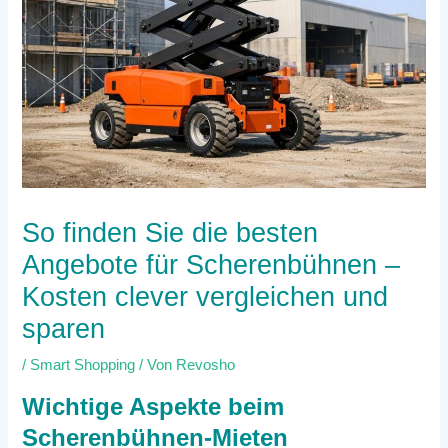
So finden Sie die besten
Angebote für Scherenbühnen –
Kosten clever vergleichen und
sparen
/
Smart Shopping
/ Von
Revosho
Wichtige Aspekte beim
Scherenbühnen-Mieten