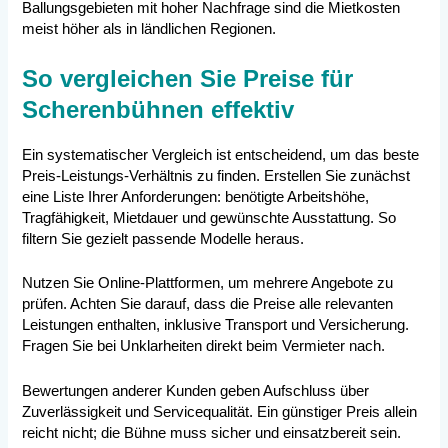
Ballungsgebieten mit hoher Nachfrage sind die Mietkosten
meist höher als in ländlichen Regionen.
So vergleichen Sie Preise für
Scherenbühnen effektiv
Ein systematischer Vergleich ist entscheidend, um das beste
Preis-Leistungs-Verhältnis zu finden. Erstellen Sie zunächst
eine Liste Ihrer Anforderungen: benötigte Arbeitshöhe,
Tragfähigkeit, Mietdauer und gewünschte Ausstattung. So
filtern Sie gezielt passende Modelle heraus.
Nutzen Sie Online-Plattformen, um mehrere Angebote zu
prüfen. Achten Sie darauf, dass die Preise alle relevanten
Leistungen enthalten, inklusive Transport und Versicherung.
Fragen Sie bei Unklarheiten direkt beim Vermieter nach.
Bewertungen anderer Kunden geben Aufschluss über
Zuverlässigkeit und Servicequalität. Ein günstiger Preis allein
reicht nicht; die Bühne muss sicher und einsatzbereit sein.