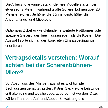
Die Arbeitshöhe variiert stark: Kleinere Modelle starten bei
etwa sechs Metern, während große Scherenbühnen über 20
Meter erreichen. Je höher die Bühne, desto höher die
Anschaffungs- und Mietkosten.
Optionales Zubehör wie Geländer, erweiterte Plattformen oder
spezielle Steuerungen beeinflussen ebenfalls die Kosten. Die
Auswahl sollte sich an den konkreten Einsatzbedingungen
orientieren.
Vertragsdetails verstehen: Worauf
achten bei der Scherenbühnen-
Miete?
Vor Abschluss des Mietvertrags ist es wichtig, alle
Bedingungen genau zu prüfen. Klären Sie, welche Leistungen
enthalten sind und welche separat berechnet werden. Dazu
zählen Transport, Auf- und Abbau, Einweisung und
Versicherung.