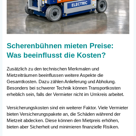
Scherenbühnen mieten Preise:
Was beeinflusst die Kosten?
Zusätzlich zu den technischen Merkmalen und
Mietzeiträumen beeinflussen weitere Aspekte die
Gesamtkosten. Dazu zählen Anlieferung und Abholung.
Besonders bei schwerer Technik können Transportkosten
erheblich sein, falls der Vermieter nicht im Umkreis arbeitet.
Versicherungskosten sind ein weiterer Faktor. Viele Vermieter
bieten Versicherungspakete an, die Schäden während der
Mietzeit abdecken. Diese können den Mietpreis erhöhen,
bieten aber Sicherheit und minimieren finanzielle Risiken.