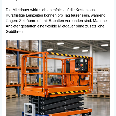
Die Mietdauer wirkt sich ebenfalls auf die Kosten aus.
Kurzfristige Leihzeiten können pro Tag teurer sein, während
längere Zeiträume oft mit Rabatten verbunden sind. Manche
Anbieter gestatten eine flexible Mietdauer ohne zusätzliche
Gebühren.