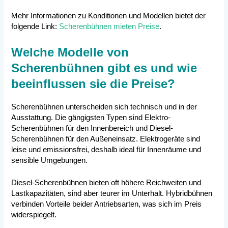
Mehr Informationen zu Konditionen und Modellen bietet der
folgende Link:
Scherenbühnen mieten Preise
.
Welche Modelle von
Scherenbühnen gibt es und wie
beeinflussen sie die Preise?
Scherenbühnen unterscheiden sich technisch und in der
Ausstattung. Die gängigsten Typen sind Elektro-
Scherenbühnen für den Innenbereich und Diesel-
Scherenbühnen für den Außeneinsatz. Elektrogeräte sind
leise und emissionsfrei, deshalb ideal für Innenräume und
sensible Umgebungen.
Diesel-Scherenbühnen bieten oft höhere Reichweiten und
Lastkapazitäten, sind aber teurer im Unterhalt. Hybridbühnen
verbinden Vorteile beider Antriebsarten, was sich im Preis
widerspiegelt.