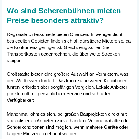
Wo sind Scherenbühnen mieten
Preise besonders attraktiv?
Regionale Unterschiede bieten Chancen. In weniger dicht
besiedelten Gebieten finden sich oft günstigere Mietpreise, da
die Konkurrenz geringer ist. Gleichzeitig sollten Sie
Transportkosten gegenrechnen, die über weite Strecken
steigen.
Großstädte bieten eine größere Auswahl an Vermietern, was
den Wettbewerb fördert. Das kann zu besseren Konditionen
führen, erfordert aber sorgfältigen Vergleich. Lokale Anbieter
punkten oft mit persönlichem Service und schneller
Verfügbarkeit.
Manchmal lohnt es sich, bei großen Bauprojekten direkt mit
spezialisierten Anbietern zu verhandeln. Volumenrabatte oder
Sonderkonditionen sind möglich, wenn mehrere Geräte oder
längere Mietzeiten gebucht werden.