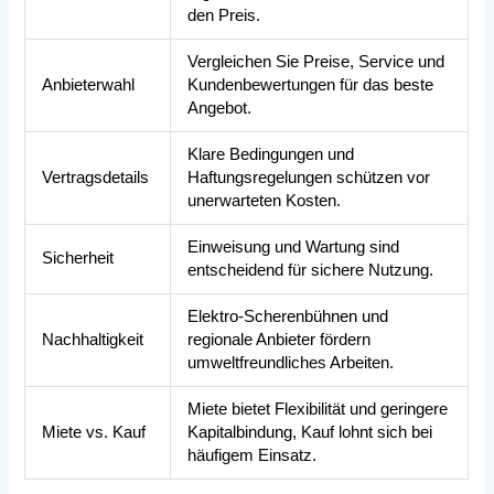
den Preis.
Vergleichen Sie Preise, Service und
Anbieterwahl
Kundenbewertungen für das beste
Angebot.
Klare Bedingungen und
Vertragsdetails
Haftungsregelungen schützen vor
unerwarteten Kosten.
Einweisung und Wartung sind
Sicherheit
entscheidend für sichere Nutzung.
Elektro-Scherenbühnen und
Nachhaltigkeit
regionale Anbieter fördern
umweltfreundliches Arbeiten.
Miete bietet Flexibilität und geringere
Miete vs. Kauf
Kapitalbindung, Kauf lohnt sich bei
häufigem Einsatz.