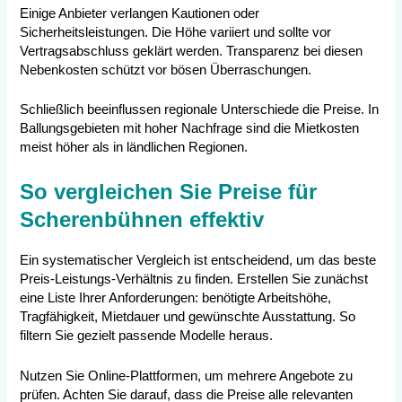
Einige Anbieter verlangen Kautionen oder
Sicherheitsleistungen. Die Höhe variiert und sollte vor
Vertragsabschluss geklärt werden. Transparenz bei diesen
Nebenkosten schützt vor bösen Überraschungen.
Schließlich beeinflussen regionale Unterschiede die Preise. In
Ballungsgebieten mit hoher Nachfrage sind die Mietkosten
meist höher als in ländlichen Regionen.
So vergleichen Sie Preise für
Scherenbühnen effektiv
Ein systematischer Vergleich ist entscheidend, um das beste
Preis-Leistungs-Verhältnis zu finden. Erstellen Sie zunächst
eine Liste Ihrer Anforderungen: benötigte Arbeitshöhe,
Tragfähigkeit, Mietdauer und gewünschte Ausstattung. So
filtern Sie gezielt passende Modelle heraus.
Nutzen Sie Online-Plattformen, um mehrere Angebote zu
prüfen. Achten Sie darauf, dass die Preise alle relevanten