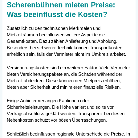
Scherenbühnen mieten Preise:
Was beeinflusst die Kosten?
Zusätzlich zu den technischen Merkmalen und
Mietzeiträumen beeinflussen weitere Aspekte die
Gesamtkosten. Dazu zählen Anlieferung und Abholung.
Besonders bei schwerer Technik können Transportkosten
erheblich sein, falls der Vermieter nicht im Umkreis arbeitet.
Versicherungskosten sind ein weiterer Faktor. Viele Vermieter
bieten Versicherungspakete an, die Schäden während der
Mietzeit abdecken. Diese können den Mietpreis erhöhen,
bieten aber Sicherheit und minimieren finanzielle Risiken.
Einige Anbieter verlangen Kautionen oder
Sicherheitsleistungen. Die Höhe variiert und sollte vor
Vertragsabschluss geklärt werden. Transparenz bei diesen
Nebenkosten schützt vor bösen Überraschungen.
Schließlich beeinflussen regionale Unterschiede die Preise. In