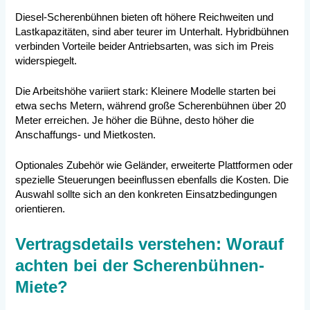
Diesel-Scherenbühnen bieten oft höhere Reichweiten und
Lastkapazitäten, sind aber teurer im Unterhalt. Hybridbühnen
verbinden Vorteile beider Antriebsarten, was sich im Preis
widerspiegelt.
Die Arbeitshöhe variiert stark: Kleinere Modelle starten bei
etwa sechs Metern, während große Scherenbühnen über 20
Meter erreichen. Je höher die Bühne, desto höher die
Anschaffungs- und Mietkosten.
Optionales Zubehör wie Geländer, erweiterte Plattformen oder
spezielle Steuerungen beeinflussen ebenfalls die Kosten. Die
Auswahl sollte sich an den konkreten Einsatzbedingungen
orientieren.
Vertragsdetails verstehen: Worauf
achten bei der Scherenbühnen-
Miete?