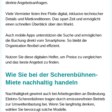
direkte Angebotsanfragen.
Viele Vermieter listen ihre Flotte digital, inklusive technischer
Details und Mietkonditionen. Das spart Zeit und ermöglicht
einen schnellen Überblick über den Markt.
Auch mobile Apps unterstützen die Suche und ermöglichen
die Buchung direkt vom Smartphone. So bleibt die
Organisation flexibel und effizient.
Nutzen Sie diese digitalen Helfer, um Preise zu vergleichen
und das beste Angebot zu finden.
Wie Sie bei der Scherenbühnen-
Miete nachhaltig handeln
Nachhaltigkeit gewinnt auch bei Arbeitsgeräten an Bedeutung.
Elektro-Scherenbühnen tragen durch emissionsfreien Betrieb
zur Umweltentlastung bei. Wenn Sie langfristig denken,
wählen Sie bevorzugt solche Modelle.