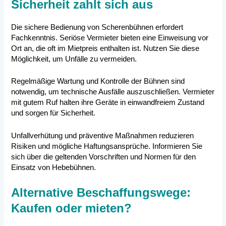
Sicherheit zahlt sich aus
Die sichere Bedienung von Scherenbühnen erfordert
Fachkenntnis. Seriöse Vermieter bieten eine Einweisung vor
Ort an, die oft im Mietpreis enthalten ist. Nutzen Sie diese
Möglichkeit, um Unfälle zu vermeiden.
Regelmäßige Wartung und Kontrolle der Bühnen sind
notwendig, um technische Ausfälle auszuschließen. Vermieter
mit gutem Ruf halten ihre Geräte in einwandfreiem Zustand
und sorgen für Sicherheit.
Unfallverhütung und präventive Maßnahmen reduzieren
Risiken und mögliche Haftungsansprüche. Informieren Sie
sich über die geltenden Vorschriften und Normen für den
Einsatz von Hebebühnen.
Alternative Beschaffungswege:
Kaufen oder mieten?