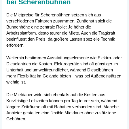
bei Scherenbühnen
Die Mietpreise für Scherenbühnen setzen sich aus
verschiedenen Faktoren zusammen. Zunächst spielt die
Bühnenhöhe eine zentrale Rolle: Je höher die
Arbeitsplattform, desto teurer die Miete. Auch die Tragkraft
beeinflusst den Preis, da größere Lasten spezielle Technik
erfordern.
Weiterhin bestimmen Ausstattungselemente wie Elektro- oder
Dieselantrieb die Kosten. Elektrogeräte sind oft günstiger im
Unterhalt und umweltfreundlicher, während Dieselbühnen
mehr Flexibilität im Gelände bieten – was bei Außeneinsätzen
wichtig ist.
Die Mietdauer wirkt sich ebenfalls auf die Kosten aus.
Kurzfristige Leihzeiten können pro Tag teurer sein, während
längere Zeiträume oft mit Rabatten verbunden sind. Manche
Anbieter gestatten eine flexible Mietdauer ohne zusätzliche
Gebühren.