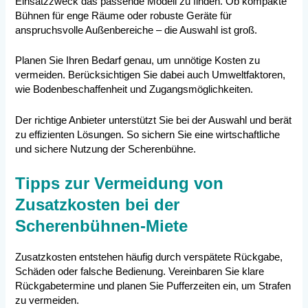
Einsatzzweck das passende Modell zu finden. Ob kompakte
Bühnen für enge Räume oder robuste Geräte für
anspruchsvolle Außenbereiche – die Auswahl ist groß.
Planen Sie Ihren Bedarf genau, um unnötige Kosten zu
vermeiden. Berücksichtigen Sie dabei auch Umweltfaktoren,
wie Bodenbeschaffenheit und Zugangsmöglichkeiten.
Der richtige Anbieter unterstützt Sie bei der Auswahl und berät
zu effizienten Lösungen. So sichern Sie eine wirtschaftliche
und sichere Nutzung der Scherenbühne.
Tipps zur Vermeidung von
Zusatzkosten bei der
Scherenbühnen-Miete
Zusatzkosten entstehen häufig durch verspätete Rückgabe,
Schäden oder falsche Bedienung. Vereinbaren Sie klare
Rückgabetermine und planen Sie Pufferzeiten ein, um Strafen
zu vermeiden.