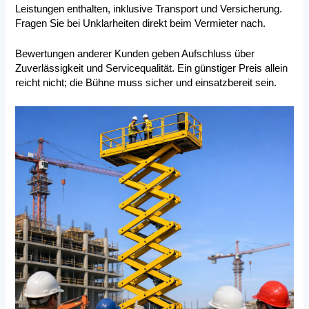
Leistungen enthalten, inklusive Transport und Versicherung.
Fragen Sie bei Unklarheiten direkt beim Vermieter nach.
Bewertungen anderer Kunden geben Aufschluss über
Zuverlässigkeit und Servicequalität. Ein günstiger Preis allein
reicht nicht; die Bühne muss sicher und einsatzbereit sein.