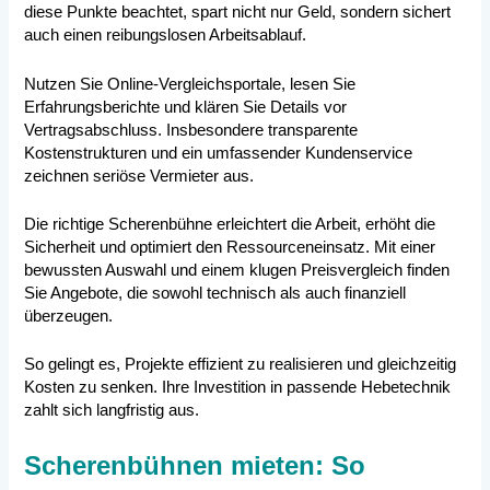
diese Punkte beachtet, spart nicht nur Geld, sondern sichert
auch einen reibungslosen Arbeitsablauf.
Nutzen Sie Online-Vergleichsportale, lesen Sie
Erfahrungsberichte und klären Sie Details vor
Vertragsabschluss. Insbesondere transparente
Kostenstrukturen und ein umfassender Kundenservice
zeichnen seriöse Vermieter aus.
Die richtige Scherenbühne erleichtert die Arbeit, erhöht die
Sicherheit und optimiert den Ressourceneinsatz. Mit einer
bewussten Auswahl und einem klugen Preisvergleich finden
Sie Angebote, die sowohl technisch als auch finanziell
überzeugen.
So gelingt es, Projekte effizient zu realisieren und gleichzeitig
Kosten zu senken. Ihre Investition in passende Hebetechnik
zahlt sich langfristig aus.
Scherenbühnen mieten: So