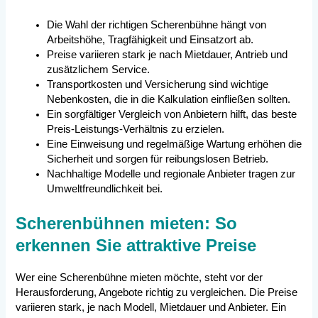
Die Wahl der richtigen Scherenbühne hängt von
Arbeitshöhe, Tragfähigkeit und Einsatzort ab.
Preise variieren stark je nach Mietdauer, Antrieb und
zusätzlichem Service.
Transportkosten und Versicherung sind wichtige
Nebenkosten, die in die Kalkulation einfließen sollten.
Ein sorgfältiger Vergleich von Anbietern hilft, das beste
Preis-Leistungs-Verhältnis zu erzielen.
Eine Einweisung und regelmäßige Wartung erhöhen die
Sicherheit und sorgen für reibungslosen Betrieb.
Nachhaltige Modelle und regionale Anbieter tragen zur
Umweltfreundlichkeit bei.
Scherenbühnen mieten: So
erkennen Sie attraktive Preise
Wer eine Scherenbühne mieten möchte, steht vor der
Herausforderung, Angebote richtig zu vergleichen. Die Preise
variieren stark, je nach Modell, Mietdauer und Anbieter. Ein