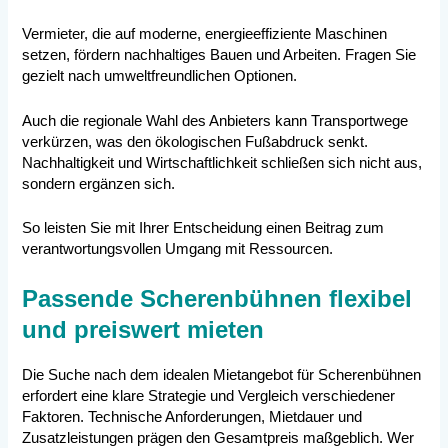
Vermieter, die auf moderne, energieeffiziente Maschinen
setzen, fördern nachhaltiges Bauen und Arbeiten. Fragen Sie
gezielt nach umweltfreundlichen Optionen.
Auch die regionale Wahl des Anbieters kann Transportwege
verkürzen, was den ökologischen Fußabdruck senkt.
Nachhaltigkeit und Wirtschaftlichkeit schließen sich nicht aus,
sondern ergänzen sich.
So leisten Sie mit Ihrer Entscheidung einen Beitrag zum
verantwortungsvollen Umgang mit Ressourcen.
Passende Scherenbühnen flexibel
und preiswert mieten
Die Suche nach dem idealen Mietangebot für Scherenbühnen
erfordert eine klare Strategie und Vergleich verschiedener
Faktoren. Technische Anforderungen, Mietdauer und
Zusatzleistungen prägen den Gesamtpreis maßgeblich. Wer