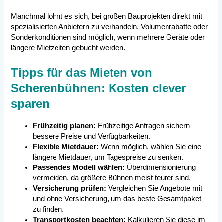
Manchmal lohnt es sich, bei großen Bauprojekten direkt mit
spezialisierten Anbietern zu verhandeln. Volumenrabatte oder
Sonderkonditionen sind möglich, wenn mehrere Geräte oder
längere Mietzeiten gebucht werden.
Tipps für das Mieten von
Scherenbühnen: Kosten clever
sparen
Frühzeitig planen:
Frühzeitige Anfragen sichern
bessere Preise und Verfügbarkeiten.
Flexible Mietdauer:
Wenn möglich, wählen Sie eine
längere Mietdauer, um Tagespreise zu senken.
Passendes Modell wählen:
Überdimensionierung
vermeiden, da größere Bühnen meist teurer sind.
Versicherung prüfen:
Vergleichen Sie Angebote mit
und ohne Versicherung, um das beste Gesamtpaket
zu finden.
Transportkosten beachten:
Kalkulieren Sie diese im