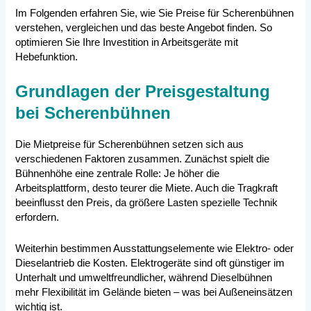
Im Folgenden erfahren Sie, wie Sie Preise für Scherenbühnen
verstehen, vergleichen und das beste Angebot finden. So
optimieren Sie Ihre Investition in Arbeitsgeräte mit
Hebefunktion.
Grundlagen der Preisgestaltung
bei Scherenbühnen
Die Mietpreise für Scherenbühnen setzen sich aus
verschiedenen Faktoren zusammen. Zunächst spielt die
Bühnenhöhe eine zentrale Rolle: Je höher die
Arbeitsplattform, desto teurer die Miete. Auch die Tragkraft
beeinflusst den Preis, da größere Lasten spezielle Technik
erfordern.
Weiterhin bestimmen Ausstattungselemente wie Elektro- oder
Dieselantrieb die Kosten. Elektrogeräte sind oft günstiger im
Unterhalt und umweltfreundlicher, während Dieselbühnen
mehr Flexibilität im Gelände bieten – was bei Außeneinsätzen
wichtig ist.