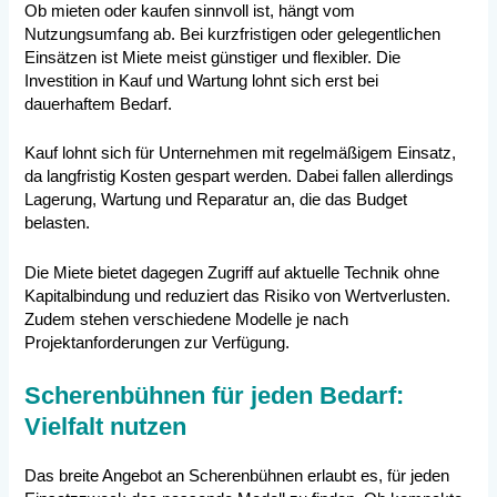
Ob mieten oder kaufen sinnvoll ist, hängt vom
Nutzungsumfang ab. Bei kurzfristigen oder gelegentlichen
Einsätzen ist Miete meist günstiger und flexibler. Die
Investition in Kauf und Wartung lohnt sich erst bei
dauerhaftem Bedarf.
Kauf lohnt sich für Unternehmen mit regelmäßigem Einsatz,
da langfristig Kosten gespart werden. Dabei fallen allerdings
Lagerung, Wartung und Reparatur an, die das Budget
belasten.
Die Miete bietet dagegen Zugriff auf aktuelle Technik ohne
Kapitalbindung und reduziert das Risiko von Wertverlusten.
Zudem stehen verschiedene Modelle je nach
Projektanforderungen zur Verfügung.
Scherenbühnen für jeden Bedarf:
Vielfalt nutzen
Das breite Angebot an Scherenbühnen erlaubt es, für jeden