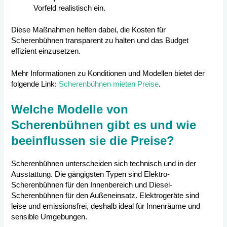
Vorfeld realistisch ein.
Diese Maßnahmen helfen dabei, die Kosten für
Scherenbühnen transparent zu halten und das Budget
effizient einzusetzen.
Mehr Informationen zu Konditionen und Modellen bietet der
folgende Link:
Scherenbühnen mieten Preise
.
Welche Modelle von
Scherenbühnen gibt es und wie
beeinflussen sie die Preise?
Scherenbühnen unterscheiden sich technisch und in der
Ausstattung. Die gängigsten Typen sind Elektro-
Scherenbühnen für den Innenbereich und Diesel-
Scherenbühnen für den Außeneinsatz. Elektrogeräte sind
leise und emissionsfrei, deshalb ideal für Innenräume und
sensible Umgebungen.