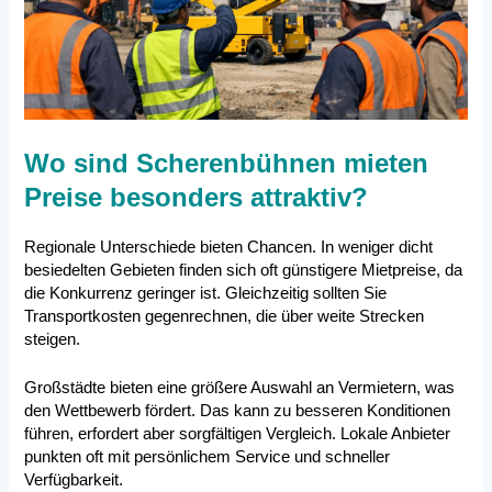
Wo sind Scherenbühnen mieten
Preise besonders attraktiv?
Regionale Unterschiede bieten Chancen. In weniger dicht
besiedelten Gebieten finden sich oft günstigere Mietpreise, da
die Konkurrenz geringer ist. Gleichzeitig sollten Sie
Transportkosten gegenrechnen, die über weite Strecken
steigen.
Großstädte bieten eine größere Auswahl an Vermietern, was
den Wettbewerb fördert. Das kann zu besseren Konditionen
führen, erfordert aber sorgfältigen Vergleich. Lokale Anbieter
punkten oft mit persönlichem Service und schneller
Verfügbarkeit.