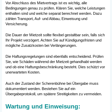
Vor Abschluss des Mietvertrags ist es wichtig, alle
Bedingungen genau zu prüfen. Klären Sie, welche Leistungen
enthalten sind und welche separat berechnet werden. Dazu
zählen Transport, Auf- und Abbau, Einweisung und
Versicherung.
Die Dauer der Mietzeit sollte flexibel gestaltbar sein, falls sich
Ihr Projekt verzögert. Achten Sie auf Kündigungsfristen und
mögliche Zusatzkosten bei Verlängerungen.
Die Haftungsregelungen sind ebenfalls entscheidend. Prüfen
Sie, wie Schäden während der Mietzeit gehandhabt werden
und ob eine Haftungsbeschränkung besteht. Dies schützt vor
unerwarteten Kosten.
Auch der Zustand der Scherenbühne bei Übergabe muss
dokumentiert werden. Bestehen Sie auf ein
Übergabeprotokoll, um spätere Streitigkeiten zu vermeiden.
Wartung und Einweisung: