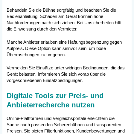
Behandeln Sie die Bühne sorgfältig und beachten Sie die
Bedienanleitung. Schäden am Gerät können hohe
Nachforderungen nach sich ziehen. Bei Unsicherheiten hilft
die Einweisung durch den Vermieter.
Manche Anbieter erlauben eine Haftungsbegrenzung gegen
Aufpreis. Diese Option kann sinnvoll sein, um böse
Überraschungen zu umgehen.
Vermeiden Sie Einsätze unter widrigen Bedingungen, die das
Gerät belasten. Informieren Sie sich vorab über die
vorgeschriebenen Einsatzbedingungen.
Digitale Tools zur Preis- und
Anbieterrecherche nutzen
Online-Plattformen und Vergleichsportale erleichtern die
Suche nach passenden Scherenbühnen und transparenten
Preisen. Sie bieten Filterfunktionen, Kundenbewertungen und