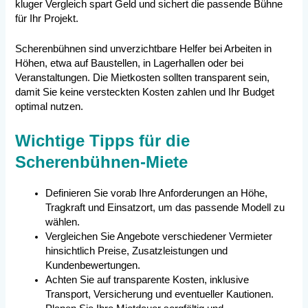
kluger Vergleich spart Geld und sichert die passende Bühne
für Ihr Projekt.
Scherenbühnen sind unverzichtbare Helfer bei Arbeiten in
Höhen, etwa auf Baustellen, in Lagerhallen oder bei
Veranstaltungen. Die Mietkosten sollten transparent sein,
damit Sie keine versteckten Kosten zahlen und Ihr Budget
optimal nutzen.
Wichtige Tipps für die
Scherenbühnen-Miete
Definieren Sie vorab Ihre Anforderungen an Höhe,
Tragkraft und Einsatzort, um das passende Modell zu
wählen.
Vergleichen Sie Angebote verschiedener Vermieter
hinsichtlich Preise, Zusatzleistungen und
Kundenbewertungen.
Achten Sie auf transparente Kosten, inklusive
Transport, Versicherung und eventueller Kautionen.