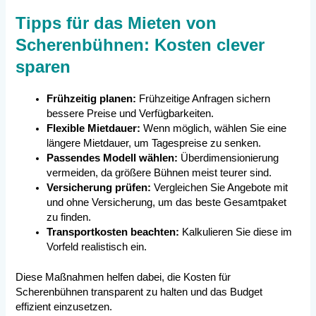
Tipps für das Mieten von
Scherenbühnen: Kosten clever
sparen
Frühzeitig planen:
Frühzeitige Anfragen sichern
bessere Preise und Verfügbarkeiten.
Flexible Mietdauer:
Wenn möglich, wählen Sie eine
längere Mietdauer, um Tagespreise zu senken.
Passendes Modell wählen:
Überdimensionierung
vermeiden, da größere Bühnen meist teurer sind.
Versicherung prüfen:
Vergleichen Sie Angebote mit
und ohne Versicherung, um das beste Gesamtpaket
zu finden.
Transportkosten beachten:
Kalkulieren Sie diese im
Vorfeld realistisch ein.
Diese Maßnahmen helfen dabei, die Kosten für
Scherenbühnen transparent zu halten und das Budget
effizient einzusetzen.