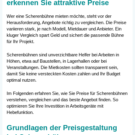
erkennen Sie attraktive Preise
Wer eine Scherenbühne mieten möchte, steht vor der
Herausforderung, Angebote richtig zu vergleichen. Die Preise
variieren stark, je nach Modell, Mietdauer und Anbieter. Ein
kluger Vergleich spart Geld und sichert die passende Bühne
für Ihr Projekt.
Scherenbühnen sind unverzichtbare Helfer bei Arbeiten in
Höhen, etwa auf Baustellen, in Lagerhallen oder bei
Veranstaltungen. Die Mietkosten sollten transparent sein,
damit Sie keine versteckten Kosten zahlen und Ihr Budget
optimal nutzen.
Im Folgenden erfahren Sie, wie Sie Preise für Scherenbühnen
verstehen, vergleichen und das beste Angebot finden. So
optimieren Sie Ihre Investition in Arbeitsgeräte mit
Hebefunktion.
Grundlagen der Preisgestaltung