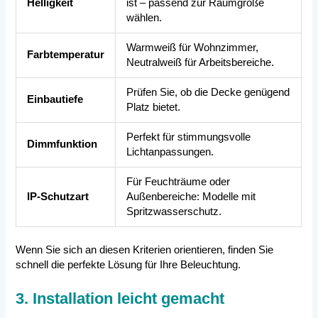
Helligkeit
ist – passend zur Raumgröße
wählen.
Warmweiß für Wohnzimmer,
Farbtemperatur
Neutralweiß für Arbeitsbereiche.
Prüfen Sie, ob die Decke genügend
Einbautiefe
Platz bietet.
Perfekt für stimmungsvolle
Dimmfunktion
Lichtanpassungen.
Für Feuchträume oder
IP-Schutzart
Außenbereiche: Modelle mit
Spritzwasserschutz.
Wenn Sie sich an diesen Kriterien orientieren, finden Sie
schnell die perfekte Lösung für Ihre Beleuchtung.
3. Installation leicht gemacht