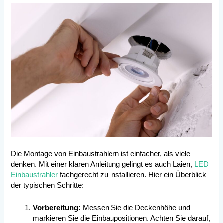
Die Montage von Einbaustrahlern ist einfacher, als viele
denken. Mit einer klaren Anleitung gelingt es auch Laien,
LED
Einbaustrahler
fachgerecht zu installieren. Hier ein Überblick
der typischen Schritte:
Vorbereitung:
Messen Sie die Deckenhöhe und
markieren Sie die Einbaupositionen. Achten Sie darauf,