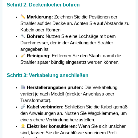
Schritt 2: Deckenlöcher bohren
Markierung:
Zeichnen Sie die Positionen der
Strahler auf der Decke an. Achten Sie auf Abstände zu
Kabeln oder Rohren.
Bohren:
Nutzen Sie eine Lochsäge mit dem
Durchmesser, der in der Anleitung der Strahler
angegeben ist.
Reinigung:
Entfernen Sie den Staub, damit die
Strahler später bündig eingesetzt werden können.
Schritt 3: Verkabelung anschließen
Herstellerangaben prüfen:
Die Verkabelung
variiert je nach Modell (direkter Anschluss oder
Transformator).
Kabel verbinden:
Schließen Sie die Kabel gemäß
den Anweisungen an. Nutzen Sie Wagoklemmen, um
eine sichere Verbindung herzustellen.
Elektriker konsultieren:
Wenn Sie sich unsicher
sind, lassen Sie die Anschlüsse von einem Profi