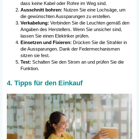
dass keine Kabel oder Rohre im Weg sind.
Ausschnitt bohren:
Nutzen Sie eine Lochsäge, um
die gewünschten Aussparungen zu erstellen.
Verkabelung:
Verbinden Sie die Leuchten gemäß den
Angaben des Herstellers. Wenn Sie unsicher sind,
lassen Sie einen Elektriker prüfen.
Einsetzen und Fixieren:
Drücken Sie die Strahler in
die Aussparungen. Dank der Federmechanismen
sitzen sie fest.
Test:
Schalten Sie den Strom an und prüfen Sie die
Funktion.
4. Tipps für den Einkauf