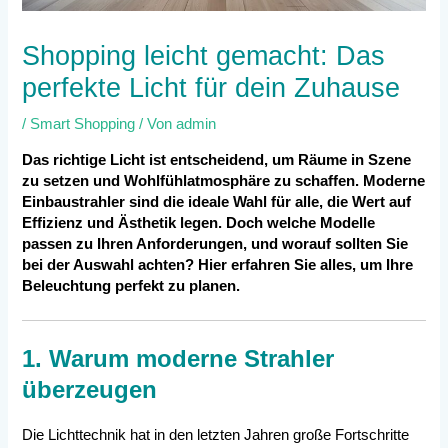
Shopping leicht gemacht: Das
perfekte Licht für dein Zuhause
/
Smart Shopping
/ Von
admin
Das richtige Licht ist entscheidend, um Räume in Szene
zu setzen und Wohlfühlatmosphäre zu schaffen. Moderne
Einbaustrahler sind die ideale Wahl für alle, die Wert auf
Effizienz und Ästhetik legen. Doch welche Modelle
passen zu Ihren Anforderungen, und worauf sollten Sie
bei der Auswahl achten? Hier erfahren Sie alles, um Ihre
Beleuchtung perfekt zu planen.
1. Warum moderne Strahler
überzeugen
Die Lichttechnik hat in den letzten Jahren große Fortschritte