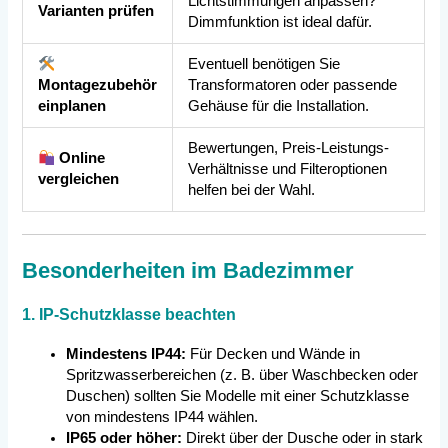
Lichtstimmungen anpassen?
Varianten prüfen
Dimmfunktion ist ideal dafür.
Eventuell benötigen Sie
Montagezubehör
Transformatoren oder passende
einplanen
Gehäuse für die Installation.
Bewertungen, Preis-Leistungs-
Online
Verhältnisse und Filteroptionen
vergleichen
helfen bei der Wahl.
Besonderheiten im Badezimmer
1. IP-Schutzklasse beachten
Mindestens IP44:
Für Decken und Wände in
Spritzwasserbereichen (z. B. über Waschbecken oder
Duschen) sollten Sie Modelle mit einer Schutzklasse
von mindestens IP44 wählen.
IP65 oder höher:
Direkt über der Dusche oder in stark