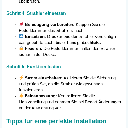
überprüfen.
Schritt 4: Strahler einsetzen
Befestigung vorbereiten:
Klappen Sie die
Federklemmen des Strahlers hoch.
Einsetzen:
Drücken Sie den Strahler vorsichtig in
das gebohrte Loch, bis er bündig abschließt.
Fixieren:
Die Federklemmen halten den Strahler
sicher in der Decke.
Schritt 5: Funktion testen
Strom einschalten:
Aktivieren Sie die Sicherung
und prüfen Sie, ob die Strahler wie gewünscht
funktionieren.
Feinanpassung:
Kontrollieren Sie die
Lichtverteilung und nehmen Sie bei Bedarf Änderungen
an der Ausrichtung vor.
Tipps für eine perfekte Installation