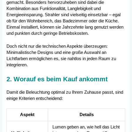
gemacht. Besonders hervorzuheben sind dabei die
Kombination aus Funktionalität, Langlebigkeit und
Energieeinsparung. Strahler sind vielseitig einsetzbar – egal
ob für den Wohnbereich, das Badezimmer oder die Küche.
Einmal installiert, können sie Jahrzehnte lang genutzt werden
und punkten durch geringe Betriebskosten.
Doch nicht nur die technischen Aspekte überzeugen:
Minimalistische Designs und eine große Auswahl an
Lichtfarben ermöglichen es, sie nahtlos in jeden Raum zu
integrieren.
2. Worauf es beim Kauf ankommt
Damit die Beleuchtung optimal zu Ihrem Zuhause passt, sind
einige Kriterien entscheidend:
Aspekt
Details
Lumen geben an, wie hell das Licht