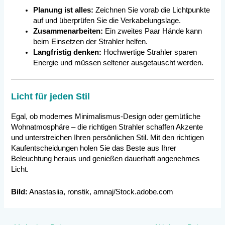
Planung ist alles:
Zeichnen Sie vorab die Lichtpunkte
auf und überprüfen Sie die Verkabelungslage.
Zusammenarbeiten:
Ein zweites Paar Hände kann
beim Einsetzen der Strahler helfen.
Langfristig denken:
Hochwertige Strahler sparen
Energie und müssen seltener ausgetauscht werden.
Licht für jeden Stil
Egal, ob modernes Minimalismus-Design oder gemütliche
Wohnatmosphäre – die richtigen Strahler schaffen Akzente
und unterstreichen Ihren persönlichen Stil. Mit den richtigen
Kaufentscheidungen holen Sie das Beste aus Ihrer
Beleuchtung heraus und genießen dauerhaft angenehmes
Licht.
Bild:
Anastasiia, ronstik, amnaj/Stock.adobe.com