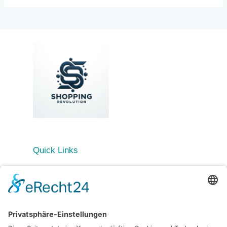
Quick Links
Startseite
Blog
Kategorien
Allgemein