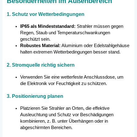
Besonderheiten im Außenbereich
1. Schutz vor Wetterbedingungen
IP65 als Mindeststandard:
Strahler müssen gegen
Regen, Staub und Temperaturschwankungen
geschützt sein.
Robustes Material:
Aluminium oder Edelstahlgehäuse
halten extremen Wetterbedingungen besser stand.
2. Stromquelle richtig sichern
Verwenden Sie eine wetterfeste Anschlussdose, um
die Elektronik vor Feuchtigkeit zu schützen.
3. Positionierung planen
Platzieren Sie Strahler an Orten, die effektive
Ausleuchtung und Schutz vor Beschädigungen
kombinieren, z. B. unter Überhängen oder in
abgeschirmten Bereichen.