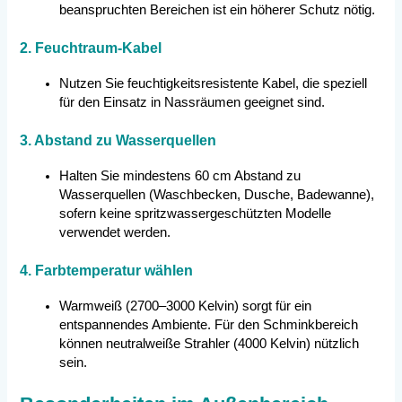
beanspruchten Bereichen ist ein höherer Schutz nötig.
2. Feuchtraum-Kabel
Nutzen Sie feuchtigkeitsresistente Kabel, die speziell
für den Einsatz in Nassräumen geeignet sind.
3. Abstand zu Wasserquellen
Halten Sie mindestens 60 cm Abstand zu
Wasserquellen (Waschbecken, Dusche, Badewanne),
sofern keine spritzwassergeschützten Modelle
verwendet werden.
4. Farbtemperatur wählen
Warmweiß (2700–3000 Kelvin) sorgt für ein
entspannendes Ambiente. Für den Schminkbereich
können neutralweiße Strahler (4000 Kelvin) nützlich
sein.