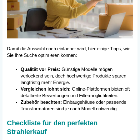
Damit die Auswahl noch einfacher wird, hier einige Tipps, wie
Sie Ihre Suche optimieren können:
Qualität vor Preis:
Günstige Modelle mögen
verlockend sein, doch hochwertige Produkte sparen
langfristig mehr Energie.
Vergleichen lohnt sich:
Online-Plattformen bieten oft
detaillierte Bewertungen und Filtermöglichkeiten.
Zubehör beachten:
Einbaugehäuse oder passende
Transformatoren sind je nach Modell notwendig.
Checkliste für den perfekten
Strahlerkauf