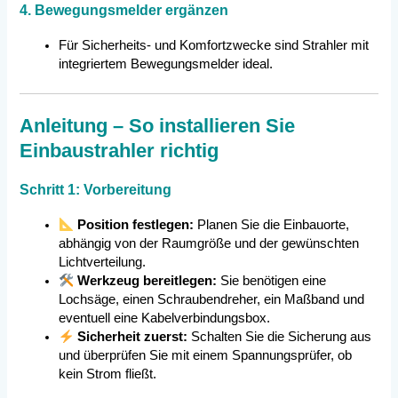
4. Bewegungsmelder ergänzen
Für Sicherheits- und Komfortzwecke sind Strahler mit
integriertem Bewegungsmelder ideal.
Anleitung – So installieren Sie
Einbaustrahler richtig
Schritt 1: Vorbereitung
Position festlegen:
Planen Sie die Einbauorte,
abhängig von der Raumgröße und der gewünschten
Lichtverteilung.
Werkzeug bereitlegen:
Sie benötigen eine
Lochsäge, einen Schraubendreher, ein Maßband und
eventuell eine Kabelverbindungsbox.
Sicherheit zuerst:
Schalten Sie die Sicherung aus
und überprüfen Sie mit einem Spannungsprüfer, ob
kein Strom fließt.