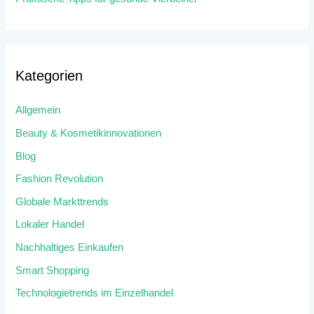
Kategorien
Allgemein
Beauty & Kosmetikinnovationen
Blog
Fashion Revolution
Globale Markttrends
Lokaler Handel
Nachhaltiges Einkaufen
Smart Shopping
Technologietrends im Einzelhandel