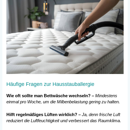
Häufige Fragen zur Hausstauballergie
Wie oft sollte man Bettwäsche wechseln? –
Mindestens
einmal pro Woche, um die Milbenbelastung gering zu halten.
Hilft regelmäßiges Lüften wirklich? –
Ja, denn frische Luft
reduziert die Luftfeuchtigkeit und verbessert das Raumklima.