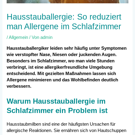
Hausstauballergie: So reduziert
man Allergene im Schlafzimmer
/
Allgemein
/ Von
admin
Hausstauballergiker leiden sehr häufig unter Symptomen
wie verstopfter Nase, Niesen oder juckenden Augen.
Besonders im Schlafzimmer, wo man viele Stunden
verbringt, ist eine allergikerfreundliche Umgebung
entscheidend. Mit gezielten Maßnahmen lassen sich
Allergene minimieren und das Wohlbefinden deutlich
verbessern.
Warum Hausstauballergie im
Schlafzimmer ein Problem ist
Hausstaubmilben sind eine der häufigsten Ursachen für
allergische Reaktionen. Sie ernähren sich von Hautschuppen