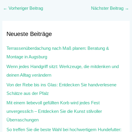
←
Vorheriger Beitrag
Nächster Beitrag
→
Neueste Beiträge
Terrassenüberdachung nach Maß planen: Beratung &
Montage in Augsburg
Wenn jedes Handgriff sitzt: Werkzeuge, die mitdenken und
deinen Alltag verändern
Von der Rebe bis ins Glas: Entdecken Sie handverlesene
Schätze aus der Pfalz
Mit einem liebevoll gefüllten Korb wird jedes Fest
unvergesslich – Entdecken Sie die Kunst stilvoller
Überraschungen
So treffen Sie die beste Wahl bei hochwertigem Hundefutter: