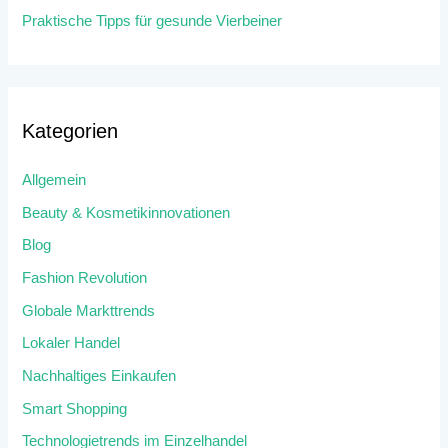
Praktische Tipps für gesunde Vierbeiner
Kategorien
Allgemein
Beauty & Kosmetikinnovationen
Blog
Fashion Revolution
Globale Markttrends
Lokaler Handel
Nachhaltiges Einkaufen
Smart Shopping
Technologietrends im Einzelhandel