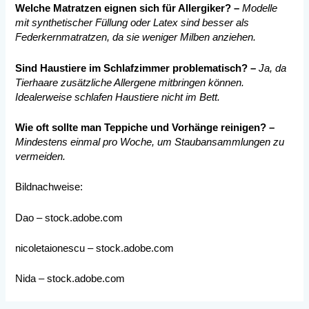
Welche Matratzen eignen sich für Allergiker? –
Modelle
mit synthetischer Füllung oder Latex sind besser als
Federkernmatratzen, da sie weniger Milben anziehen.
Sind Haustiere im Schlafzimmer problematisch? –
Ja, da
Tierhaare zusätzliche Allergene mitbringen können.
Idealerweise schlafen Haustiere nicht im Bett.
Wie oft sollte man Teppiche und Vorhänge reinigen? –
Mindestens einmal pro Woche, um Staubansammlungen zu
vermeiden.
Bildnachweise:
Dao
– stock.adobe.com
nicoletaionescu
– stock.adobe.com
Nida
– stock.adobe.com