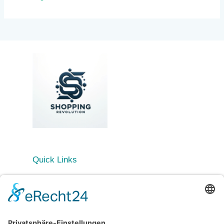
Quick Links
Startseite
Blog
Kategorien