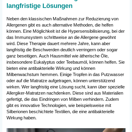
langfristige Lösungen
Neben den klassischen Maßnahmen zur Reduzierung von
Allergenen gibt es auch alternative Methoden, die helfen
können. Eine Möglichkeit ist die Hypersensibilisierung, bei der
das Immunsystem schrittweise an die Allergene gewöhnt
wird. Diese Therapie dauert mehrere Jahre, kann aber
langfristig die Beschwerden deutlich verringern oder sogar
ganz beseitigen. Auch Hausmittel wie ätherische Öle,
insbesondere Eukalyptus oder Teebaumöl, können helfen. Sie
bieten eine antibakterielle Wirkung und können
Milbenwachstum hemmen. Einige Tropfen in das Putzwasser
oder auf die Matratze aufgetragen, können unterstützend
wirken. Wer langfristig eine Lösung sucht, kann über spezielle
Allergiker-Matratzen nachdenken. Diese sind aus Materialien
gefertigt, die das Eindringen von Milben verhindern. Zudem
gibt es innovative Technologien, wie beispielsweise mit
Silberionen beschichtete Textilien, die eine antibakterielle
Wirkung haben.