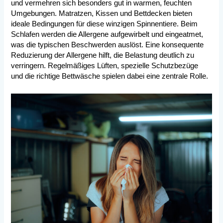
und vermehren sich besonders gut in warmen, feuchten
Umgebungen. Matratzen, Kissen und Bettdecken bieten
ideale Bedingungen für diese winzigen Spinnentiere. Beim
Schlafen werden die Allergene aufgewirbelt und eingeatmet,
was die typischen Beschwerden auslöst. Eine konsequente
Reduzierung der Allergene hilft, die Belastung deutlich zu
verringern. Regelmäßiges Lüften, spezielle Schutzbezüge
und die richtige Bettwäsche spielen dabei eine zentrale Rolle.