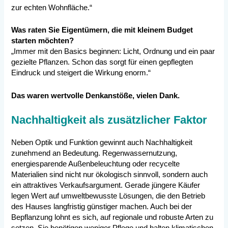
zur echten Wohnfläche.“
Was raten Sie Eigentümern, die mit kleinem Budget
starten möchten?
„Immer mit den Basics beginnen: Licht, Ordnung und ein paar
gezielte Pflanzen. Schon das sorgt für einen gepflegten
Eindruck und steigert die Wirkung enorm.“
Das waren wertvolle Denkanstöße, vielen Dank.
Nachhaltigkeit als zusätzlicher Faktor
Neben Optik und Funktion gewinnt auch Nachhaltigkeit
zunehmend an Bedeutung. Regenwassernutzung,
energiesparende Außenbeleuchtung oder recycelte
Materialien sind nicht nur ökologisch sinnvoll, sondern auch
ein attraktives Verkaufsargument. Gerade jüngere Käufer
legen Wert auf umweltbewusste Lösungen, die den Betrieb
des Hauses langfristig günstiger machen. Auch bei der
Bepflanzung lohnt es sich, auf regionale und robuste Arten zu