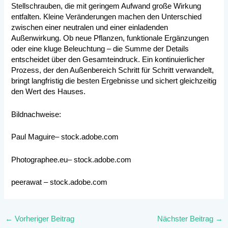
Stellschrauben, die mit geringem Aufwand große Wirkung
entfalten. Kleine Veränderungen machen den Unterschied
zwischen einer neutralen und einer einladenden
Außenwirkung. Ob neue Pflanzen, funktionale Ergänzungen
oder eine kluge Beleuchtung – die Summe der Details
entscheidet über den Gesamteindruck. Ein kontinuierlicher
Prozess, der den Außenbereich Schritt für Schritt verwandelt,
bringt langfristig die besten Ergebnisse und sichert gleichzeitig
den Wert des Hauses.
Bildnachweise:
Paul Maguire
– stock.adobe.com
Photographee.eu
– stock.adobe.com
peerawat
– stock.adobe.com
←
Vorheriger Beitrag
Nächster Beitrag
→