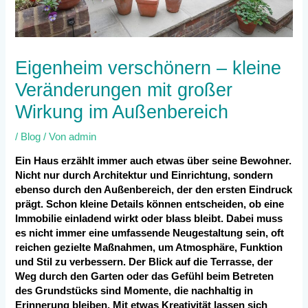
Eigenheim verschönern – kleine
Veränderungen mit großer
Wirkung im Außenbereich
/
Blog
/ Von
admin
Ein Haus erzählt immer auch etwas über seine Bewohner.
Nicht nur durch Architektur und Einrichtung, sondern
ebenso durch den Außenbereich, der den ersten Eindruck
prägt. Schon kleine Details können entscheiden, ob eine
Immobilie einladend wirkt oder blass bleibt. Dabei muss
es nicht immer eine umfassende Neugestaltung sein, oft
reichen gezielte Maßnahmen, um Atmosphäre, Funktion
und Stil zu verbessern. Der Blick auf die Terrasse, der
Weg durch den Garten oder das Gefühl beim Betreten
des Grundstücks sind Momente, die nachhaltig in
Erinnerung bleiben. Mit etwas Kreativität lassen sich