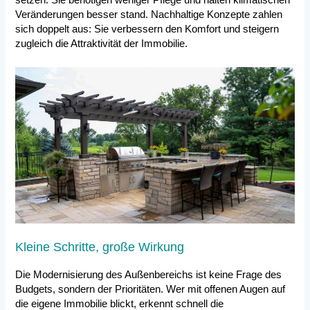
setzen. Sie benötigen weniger Pflege und halten klimatischen
Veränderungen besser stand. Nachhaltige Konzepte zahlen
sich doppelt aus: Sie verbessern den Komfort und steigern
zugleich die Attraktivität der Immobilie.
Kleine Schritte, große Wirkung
Die Modernisierung des Außenbereichs ist keine Frage des
Budgets, sondern der Prioritäten. Wer mit offenen Augen auf
die eigene Immobilie blickt, erkennt schnell die