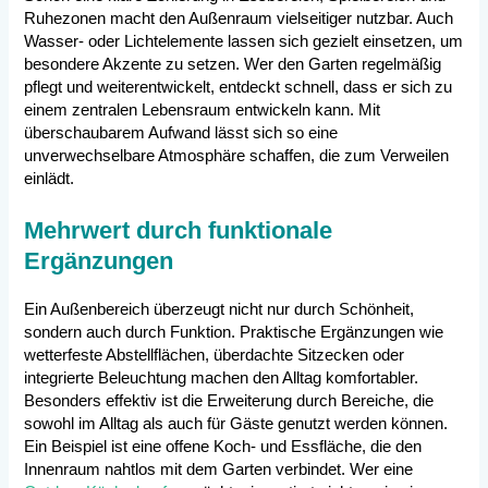
Ruhezonen macht den Außenraum vielseitiger nutzbar. Auch
Wasser- oder Lichtelemente lassen sich gezielt einsetzen, um
besondere Akzente zu setzen. Wer den Garten regelmäßig
pflegt und weiterentwickelt, entdeckt schnell, dass er sich zu
einem zentralen Lebensraum entwickeln kann. Mit
überschaubarem Aufwand lässt sich so eine
unverwechselbare Atmosphäre schaffen, die zum Verweilen
einlädt.
Mehrwert durch funktionale
Ergänzungen
Ein Außenbereich überzeugt nicht nur durch Schönheit,
sondern auch durch Funktion. Praktische Ergänzungen wie
wetterfeste Abstellflächen, überdachte Sitzecken oder
integrierte Beleuchtung machen den Alltag komfortabler.
Besonders effektiv ist die Erweiterung durch Bereiche, die
sowohl im Alltag als auch für Gäste genutzt werden können.
Ein Beispiel ist eine offene Koch- und Essfläche, die den
Innenraum nahtlos mit dem Garten verbindet. Wer eine