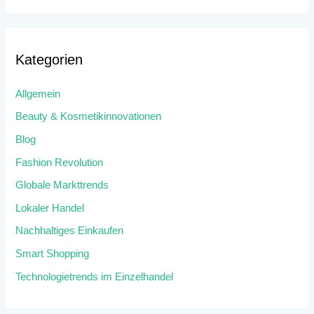
Kategorien
Allgemein
Beauty & Kosmetikinnovationen
Blog
Fashion Revolution
Globale Markttrends
Lokaler Handel
Nachhaltiges Einkaufen
Smart Shopping
Technologietrends im Einzelhandel