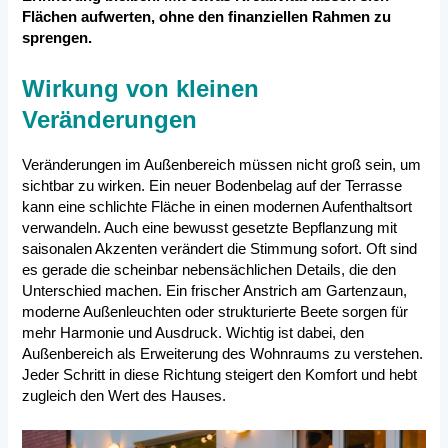
Flächen aufwerten, ohne den finanziellen Rahmen zu
sprengen.
Wirkung von kleinen
Veränderungen
Veränderungen im Außenbereich müssen nicht groß sein, um
sichtbar zu wirken. Ein neuer Bodenbelag auf der Terrasse
kann eine schlichte Fläche in einen modernen Aufenthaltsort
verwandeln. Auch eine bewusst gesetzte Bepflanzung mit
saisonalen Akzenten verändert die Stimmung sofort. Oft sind
es gerade die scheinbar nebensächlichen Details, die den
Unterschied machen. Ein frischer Anstrich am Gartenzaun,
moderne Außenleuchten oder strukturierte Beete sorgen für
mehr Harmonie und Ausdruck. Wichtig ist dabei, den
Außenbereich als Erweiterung des Wohnraums zu verstehen.
Jeder Schritt in diese Richtung steigert den Komfort und hebt
zugleich den Wert des Hauses.