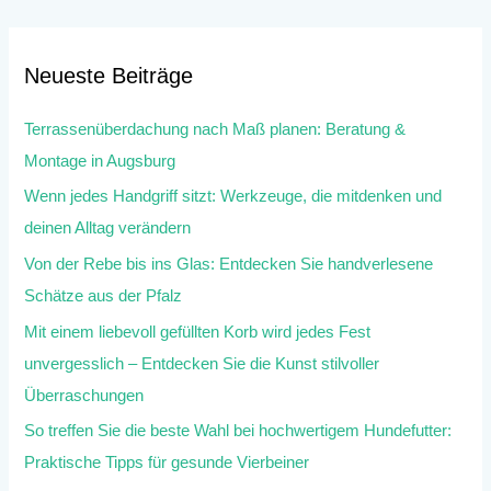
Neueste Beiträge
Terrassenüberdachung nach Maß planen: Beratung &
Montage in Augsburg
Wenn jedes Handgriff sitzt: Werkzeuge, die mitdenken und
deinen Alltag verändern
Von der Rebe bis ins Glas: Entdecken Sie handverlesene
Schätze aus der Pfalz
Mit einem liebevoll gefüllten Korb wird jedes Fest
unvergesslich – Entdecken Sie die Kunst stilvoller
Überraschungen
So treffen Sie die beste Wahl bei hochwertigem Hundefutter:
Praktische Tipps für gesunde Vierbeiner