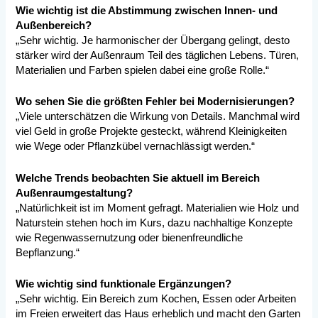
Wie wichtig ist die Abstimmung zwischen Innen- und
Außenbereich?
„Sehr wichtig. Je harmonischer der Übergang gelingt, desto
stärker wird der Außenraum Teil des täglichen Lebens. Türen,
Materialien und Farben spielen dabei eine große Rolle.“
Wo sehen Sie die größten Fehler bei Modernisierungen?
„Viele unterschätzen die Wirkung von Details. Manchmal wird
viel Geld in große Projekte gesteckt, während Kleinigkeiten
wie Wege oder Pflanzkübel vernachlässigt werden.“
Welche Trends beobachten Sie aktuell im Bereich
Außenraumgestaltung?
„Natürlichkeit ist im Moment gefragt. Materialien wie Holz und
Naturstein stehen hoch im Kurs, dazu nachhaltige Konzepte
wie Regenwassernutzung oder bienenfreundliche
Bepflanzung.“
Wie wichtig sind funktionale Ergänzungen?
„Sehr wichtig. Ein Bereich zum Kochen, Essen oder Arbeiten
im Freien erweitert das Haus erheblich und macht den Garten