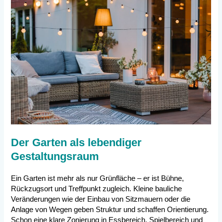
Der Garten als lebendiger
Gestaltungsraum
Ein Garten ist mehr als nur Grünfläche – er ist Bühne,
Rückzugsort und Treffpunkt zugleich. Kleine bauliche
Veränderungen wie der Einbau von Sitzmauern oder die
Anlage von Wegen geben Struktur und schaffen Orientierung.
Schon eine klare Zonierung in Essbereich, Spielbereich und