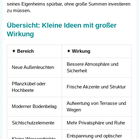
seines Eigenheims spürbar, ohne große Summen investieren
zu müssen.
Übersicht: Kleine Ideen mit großer
Wirkung
✦ Bereich
✦ Wirkung
Bessere Atmosphäre und
Neue Außenleuchten
Sicherheit
Pflanzkübel oder
Frische Akzente und Struktur
Hochbeete
Aufwertung von Terrasse und
Moderner Bodenbelag
Wegen
Sichtschutzelemente
Mehr Privatsphäre und Ruhe
Entspannung und optischer